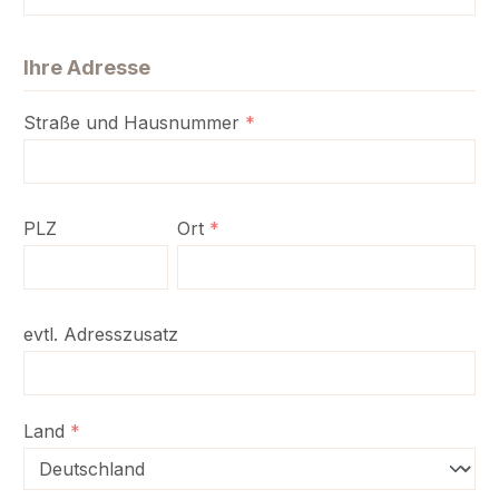
Ihre Adresse
Straße und Hausnummer
*
PLZ
Ort
*
evtl. Adresszusatz
Land
*