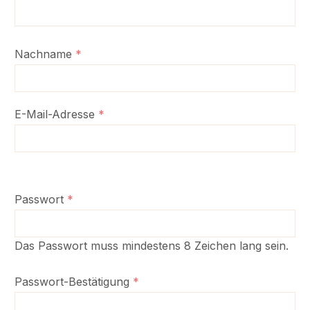
Nachname
*
E-Mail-Adresse
*
Passwort
*
Das Passwort muss mindestens 8 Zeichen lang sein.
Passwort-Bestätigung
*