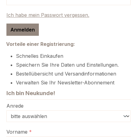
Ich habe mein Passwort vergessen.
Anmelden
Vorteile einer Registrierung:
Schnelles Einkaufen
Speichern Sie Ihre Daten und Einstellungen.
Bestellübersicht und Versandinformationen
Verwalten Sie Ihr Newsletter-Abonnement
Ich bin Neukunde!
Persönliche Informationen
Anrede
Vorname
*