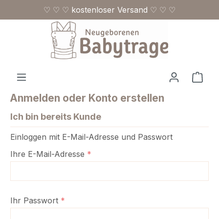
♡ ♡ ♡ kostenloser Versand ♡ ♡ ♡
Zum Hauptinhalt springen
Ware
Anmelden oder Konto erstellen
Ich bin bereits Kunde
Einloggen mit E-Mail-Adresse und Passwort
Ihre E-Mail-Adresse
*
Ihr Passwort
*