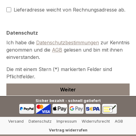
Lieferadresse weicht von Rechnungsadresse ab.
Datenschutz
Ich habe die
Datenschutzbestimmungen
zur Kenntnis
genommen und die
AGB
gelesen und bin mit ihnen
einverstanden.
Die mit einem Stern (*) markierten Felder sind
Pflichtfelder.
Weiter
Sicher bezahlt - schnell geliefert
Versand
Datenschutz
Impressum
Widerrufsrecht
AGB
Vertrag widerrufen