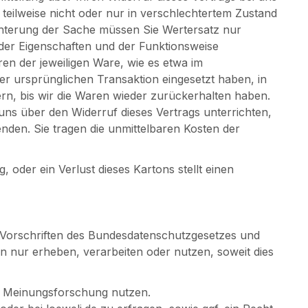
teilweise nicht oder nur in verschlechtertem Zustand
chterung der Sache müssen Sie Wertersatz nur
 der Eigenschaften und der Funktionsweise
en der jeweiligen Ware, wie es etwa im
er ursprünglichen Transaktion eingesetzt haben, in
n, bis wir die Waren wieder zurückerhalten haben.
ns über den Widerruf dieses Vertrags unterrichten,
nden. Sie tragen die unmittelbaren Kosten der
 oder ein Verlust dieses Kartons stellt einen
e Vorschriften des Bundesdatenschutzgesetzes und
 nur erheben, verarbeiten oder nutzen, soweit dies
er Meinungsforschung nutzen.