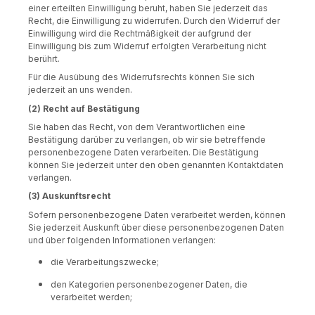
einer erteilten Einwilligung beruht, haben Sie jederzeit das
Recht, die Einwilligung zu widerrufen. Durch den Widerruf der
Einwilligung wird die Rechtmäßigkeit der aufgrund der
Einwilligung bis zum Widerruf erfolgten Verarbeitung nicht
berührt.
Für die Ausübung des Widerrufsrechts können Sie sich
jederzeit an uns wenden.
(2)
Recht auf Bestätigung
Sie haben das Recht, von dem Verantwortlichen eine
Bestätigung darüber zu verlangen, ob wir sie betreffende
personenbezogene Daten verarbeiten. Die Bestätigung
können Sie jederzeit unter den oben genannten Kontaktdaten
verlangen.
(3) Auskunftsrecht
Sofern personenbezogene Daten verarbeitet werden, können
Sie jederzeit Auskunft über diese personenbezogenen Daten
und über folgenden Informationen verlangen:
die Verarbeitungszwecke;
den Kategorien personenbezogener Daten, die
verarbeitet werden;