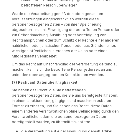
betroffenen Person überwiegen.
Wurde die Verarbeitung gemäß den oben genannten
Voraussetzungen eingeschränkt, so werden diese
personenbezogenen Daten – von ihrer Speicherung
abgesehen – nur mit Einwilligung der betroffenen Person oder
zur Geltendmachung, Ausübung oder Verteidigung von
Rechtsansprüchen oder zum Schutz der Rechte einer anderen
natürlichen oder juristischen Person oder aus Gründen eines
wichtigen öffentlichen Interesses der Union oder eines
Mitgliedstaats verarbeitet.
Um das Recht auf Einschränkung der Verarbeitung geltend zu
machen, kann sich die betroffene Person jederzeit an uns
unter den oben angegebenen Kontaktdaten wenden.
(7) Recht auf Datenübertragbarkeit
Sie haben das Recht, die Sie betreffenden
personenbezogenen Daten, die Sie uns bereitgestellt haben,
in einem strukturierten, gängigen und maschinenlesbaren
Format zu erhalten, und Sie haben das Recht, diese Daten
einem anderen Verantwortlichen ohne Behinderung durch den
Verantwortlichen, dem die personenbezogenen Daten
bereitgestellt wurden, zu übermitteln, sofern:
die Verarbeitung auf einer Einwilligung gemäß Artikel