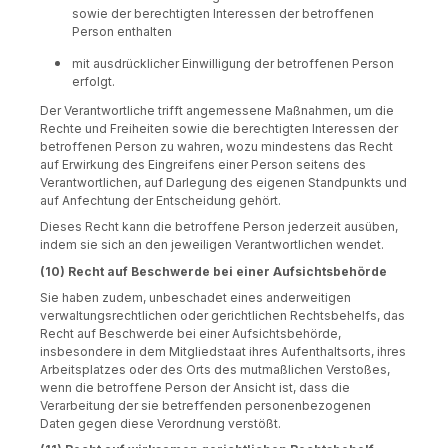
sowie der berechtigten Interessen der betroffenen
Person enthalten
mit ausdrücklicher Einwilligung der betroffenen Person
erfolgt.
Der Verantwortliche trifft angemessene Maßnahmen, um die
Rechte und Freiheiten sowie die berechtigten Interessen der
betroffenen Person zu wahren, wozu mindestens das Recht
auf Erwirkung des Eingreifens einer Person seitens des
Verantwortlichen, auf Darlegung des eigenen Standpunkts und
auf Anfechtung der Entscheidung gehört.
Dieses Recht kann die betroffene Person jederzeit ausüben,
indem sie sich an den jeweiligen Verantwortlichen wendet.
(10) Recht auf Beschwerde bei einer Aufsichtsbehörde
Sie haben zudem, unbeschadet eines anderweitigen
verwaltungsrechtlichen oder gerichtlichen Rechtsbehelfs, das
Recht auf Beschwerde bei einer Aufsichtsbehörde,
insbesondere in dem Mitgliedstaat ihres Aufenthaltsorts, ihres
Arbeitsplatzes oder des Orts des mutmaßlichen Verstoßes,
wenn die betroffene Person der Ansicht ist, dass die
Verarbeitung der sie betreffenden personenbezogenen
Daten gegen diese Verordnung verstößt.