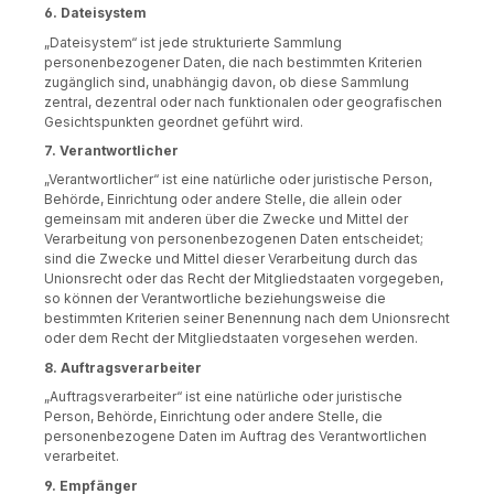
6. Dateisystem
„Dateisystem“ ist jede strukturierte Sammlung
personenbezogener Daten, die nach bestimmten Kriterien
zugänglich sind, unabhängig davon, ob diese Sammlung
zentral, dezentral oder nach funktionalen oder geografischen
Gesichtspunkten geordnet geführt wird.
7. Verantwortlicher
„Verantwortlicher“ ist eine natürliche oder juristische Person,
Behörde, Einrichtung oder andere Stelle, die allein oder
gemeinsam mit anderen über die Zwecke und Mittel der
Verarbeitung von personenbezogenen Daten entscheidet;
sind die Zwecke und Mittel dieser Verarbeitung durch das
Unionsrecht oder das Recht der Mitgliedstaaten vorgegeben,
so können der Verantwortliche beziehungsweise die
bestimmten Kriterien seiner Benennung nach dem Unionsrecht
oder dem Recht der Mitgliedstaaten vorgesehen werden.
8. Auftragsverarbeiter
„Auftragsverarbeiter“ ist eine natürliche oder juristische
Person, Behörde, Einrichtung oder andere Stelle, die
personenbezogene Daten im Auftrag des Verantwortlichen
verarbeitet.
9. Empfänger