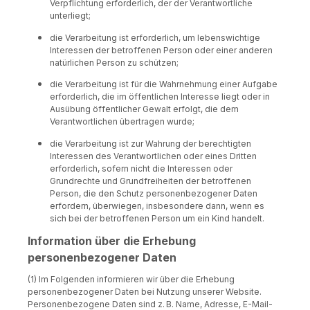
Verpflichtung erforderlich, der der Verantwortliche
unterliegt;
die Verarbeitung ist erforderlich, um lebenswichtige
Interessen der betroffenen Person oder einer anderen
natürlichen Person zu schützen;
die Verarbeitung ist für die Wahrnehmung einer Aufgabe
erforderlich, die im öffentlichen Interesse liegt oder in
Ausübung öffentlicher Gewalt erfolgt, die dem
Verantwortlichen übertragen wurde;
die Verarbeitung ist zur Wahrung der berechtigten
Interessen des Verantwortlichen oder eines Dritten
erforderlich, sofern nicht die Interessen oder
Grundrechte und Grundfreiheiten der betroffenen
Person, die den Schutz personenbezogener Daten
erfordern, überwiegen, insbesondere dann, wenn es
sich bei der betroffenen Person um ein Kind handelt.
Information über die Erhebung
personenbezogener Daten
(1) Im Folgenden informieren wir über die Erhebung
personenbezogener Daten bei Nutzung unserer Website.
Personenbezogene Daten sind z. B. Name, Adresse, E-Mail-