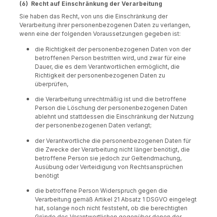
(6) Recht auf Einschränkung der Verarbeitung
Sie haben das Recht, von uns die Einschränkung der
Verarbeitung ihrer personenbezogenen Daten zu verlangen,
wenn eine der folgenden Voraussetzungen gegeben ist:
die Richtigkeit der personenbezogenen Daten von der
betroffenen Person bestritten wird, und zwar für eine
Dauer, die es dem Verantwortlichen ermöglicht, die
Richtigkeit der personenbezogenen Daten zu
überprüfen,
die Verarbeitung unrechtmäßig ist und die betroffene
Person die Löschung der personenbezogenen Daten
ablehnt und stattdessen die Einschränkung der Nutzung
der personenbezogenen Daten verlangt;
der Verantwortliche die personenbezogenen Daten für
die Zwecke der Verarbeitung nicht länger benötigt, die
betroffene Person sie jedoch zur Geltendmachung,
Ausübung oder Verteidigung von Rechtsansprüchen
benötigt
die betroffene Person Widerspruch gegen die
Verarbeitung gemäß Artikel 21 Absatz 1 DSGVO eingelegt
hat, solange noch nicht feststeht, ob die berechtigten
Gründe des Verantwortlichen gegenüber denen der