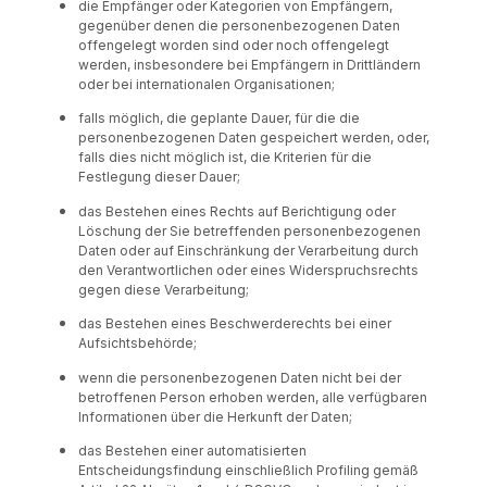
die Empfänger oder Kategorien von Empfängern,
gegenüber denen die personenbezogenen Daten
offengelegt worden sind oder noch offengelegt
werden, insbesondere bei Empfängern in Drittländern
oder bei internationalen Organisationen;
falls möglich, die geplante Dauer, für die die
personenbezogenen Daten gespeichert werden, oder,
falls dies nicht möglich ist, die Kriterien für die
Festlegung dieser Dauer;
das Bestehen eines Rechts auf Berichtigung oder
Löschung der Sie betreffenden personenbezogenen
Daten oder auf Einschränkung der Verarbeitung durch
den Verantwortlichen oder eines Widerspruchsrechts
gegen diese Verarbeitung;
das Bestehen eines Beschwerderechts bei einer
Aufsichtsbehörde;
wenn die personenbezogenen Daten nicht bei der
betroffenen Person erhoben werden, alle verfügbaren
Informationen über die Herkunft der Daten;
das Bestehen einer automatisierten
Entscheidungsfindung einschließlich Profiling gemäß