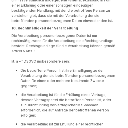
unmissverständlich abgegebene Willensbekundung in Form
einer Erklärung oder einer sonstigen eindeutigen
bestätigenden Handlung, mit der die betroffene Person zu
verstehen gibt, dass sie mit der Verarbeitung der sie
betreffenden personenbezogenen Daten einverstanden ist.
10. Rechtmäßigkeit der Verarbeitung
Die Verarbeitung personenbezogener Daten ist nur
rechtmäßig, wenn für die Verarbeitung eine Rechtsgrundlage
besteht. Rechtsgrundlage für die Verarbeitung können gemäß
Artikel 6 Abs. 1
lit. a – f DSGVO insbesondere sein:
Die betroffene Person hat ihre Einwilligung zu der
Verarbeitung der sie betreffenden personenbezogenen
Daten für einen oder mehrere bestimmte Zwecke
gegeben;
die Verarbeitung ist für die Erfüllung eines Vertrags,
dessen Vertragspartei die betroffene Person ist, oder
zur Durchführung vorvertraglicher Maßnahmen
erforderlich, die auf Anfrage der betroffenen Person
erfolgen;
die Verarbeitung ist zur Erfüllung einer rechtlichen